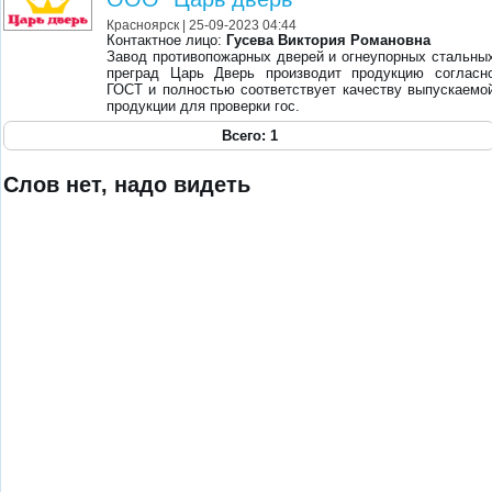
Красноярск
| 25-09-2023 04:44
Контактное лицо:
Гусева Виктория Романовна
Завод противопожарных дверей и огнеупорных стальны
преград Царь Дверь производит продукцию согласн
ГОСТ и полностью соответствует качеству выпускаемо
продукции для проверки гос.
Всего: 1
Слов нет, надо видеть