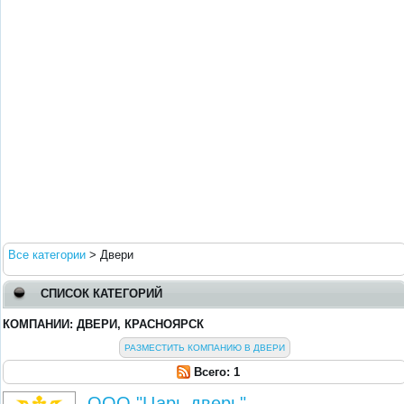
Все категории
>
Двери
СПИСОК КАТЕГОРИЙ
КОМПАНИИ: ДВЕРИ, КРАСНОЯРСК
РАЗМЕСТИТЬ КОМПАНИЮ В ДВЕРИ
Всего: 1
ООО "Царь дверь"