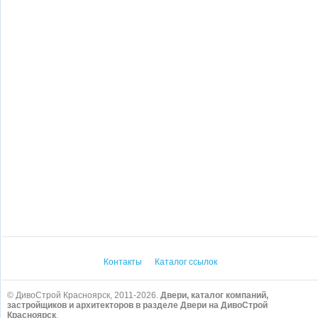
Контакты
Каталог ссылок
© ДивоСтрой Красноярск, 2011-2026.
Двери, каталог компаний,
застройщиков и архитекторов в разделе Двери на ДивоСтрой
Красноярск
.