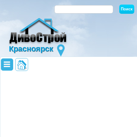
Красноярск