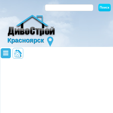
Красноярск