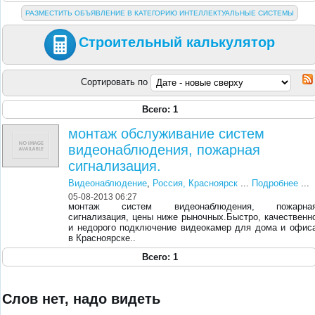
РАЗМЕСТИТЬ ОБЪЯВЛЕНИЕ В КАТЕГОРИЮ ИНТЕЛЛЕКТУАЛЬНЫЕ СИСТЕМЫ
Строительный калькулятор
Сортировать по
Всего: 1
монтаж обслуживание систем
видеонаблюдения, пожарная
сигнализация.
Видеонаблюдение
,
Россия, Красноярск
...
Подробнее
...
05-08-2013 06:27
монтаж систем видеонаблюдения, пожарна
сигнализация, цены ниже рыночных.Быстро, качественн
и недорого подключение видеокамер для дома и офис
в Красноярске..
Всего: 1
Слов нет, надо видеть