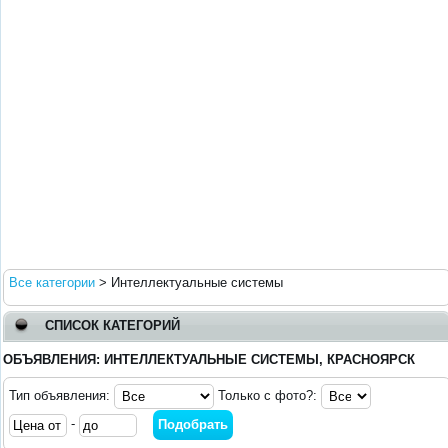
Все категории
>
Интеллектуальные системы
СПИСОК КАТЕГОРИЙ
ОБЪЯВЛЕНИЯ: ИНТЕЛЛЕКТУАЛЬНЫЕ СИСТЕМЫ, КРАСНОЯРСК
Тип объявления:
Только с фото?:
-