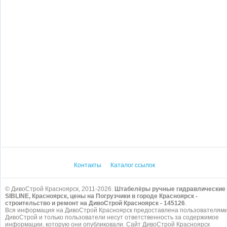
Контакты
Каталог ссылок
© ДивоСтрой Красноярск, 2011-2026.
Штабелёры ручные гидравлические
SIBLINE, Красноярск, цены на Погрузчики в городе Красноярск -
строительство и ремонт на ДивоСтрой Красноярск - 145126
.
Вся информация на ДивоСтрой Красноярск предоставлена пользователям
ДивоСтрой и только пользователи несут ответственность за содержимое
информации, которую они опубликовали. Сайт ДивоСтрой Красноярск