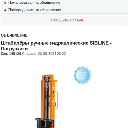
Пожаловаться на объявление
Поблагодарить за объявление
Сообщить о спаме
ОБЪЯВЛЕНИЕ
Штабелёры ручные гидравлические SIBLINE
-
Погрузчики
Код:
145126
Создано: 23-09-2024 20:22