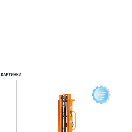
КАРТИНКИ