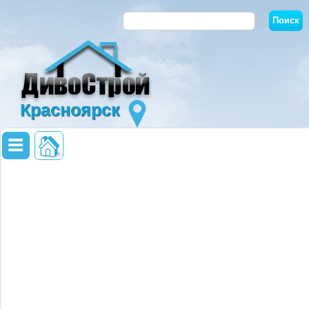
Красноярск