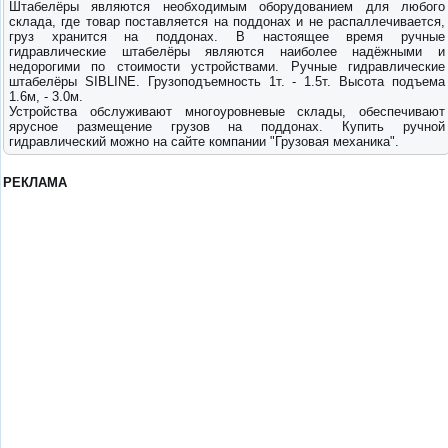
Штабелёры являются необходимым оборудованием для любого
склада, где товар поставляется на поддонах и не распаллечивается,
груз хранится на поддонах. В настоящее время ручные
гидравлические штабелёры являются наиболее надёжными и
недорогими по стоимости устройствами. Ручные гидравлические
штабелёры SIBLINE. Грузоподъемность 1т. - 1.5т. Высота подъема
1.6м, - 3.0м.
Устройства обслуживают многоуровневые склады, обеспечивают
ярусное размещение грузов на поддонах. Купить ручной
гидравлический можно на сайте компании "Грузовая механика".
РЕКЛАМА