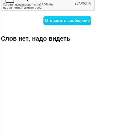
Слов нет, надо видеть