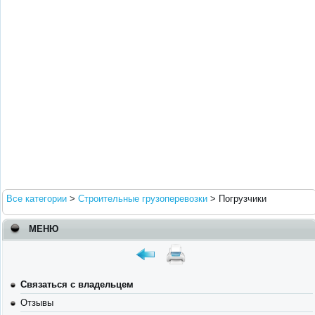
Все категории
>
Строительные грузоперевозки
>
Погрузчики
МЕНЮ
Связаться с владельцем
Отзывы