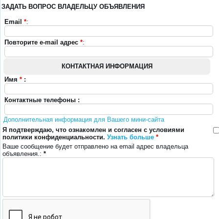
ЗАДАТЬ ВОПРОС ВЛАДЕЛЬЦУ ОБЪЯВЛЕНИЯ
Email
*
:
Повторите e-mail адрес
*
:
КОНТАКТНАЯ ИНФОРМАЦИЯ
Имя
*
:
Контактные телефоны :
Дополнительная информация для Вашего мини-сайта
Я подтверждаю, что ознакомлен и согласен с условиями
политики конфиденциальности.
Узнать больше
*
Ваше сообщение будет отправлено на email адрес владельца
объявления.:
*