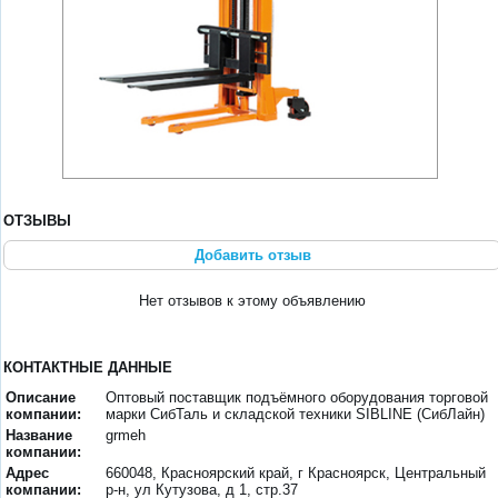
ОТЗЫВЫ
Добавить отзыв
Нет отзывов к этому объявлению
КОНТАКТНЫЕ ДАННЫЕ
Описание
Оптовый поставщик подъёмного оборудования торговой
компании:
марки СибТаль и складской техники SIBLINE (СибЛайн)
Название
grmeh
компании:
Адрес
660048, Красноярский край, г Красноярск, Центральный
компании:
р-н, ул Кутузова, д 1, стр.37